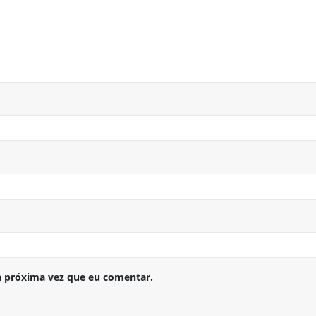
a próxima vez que eu comentar.