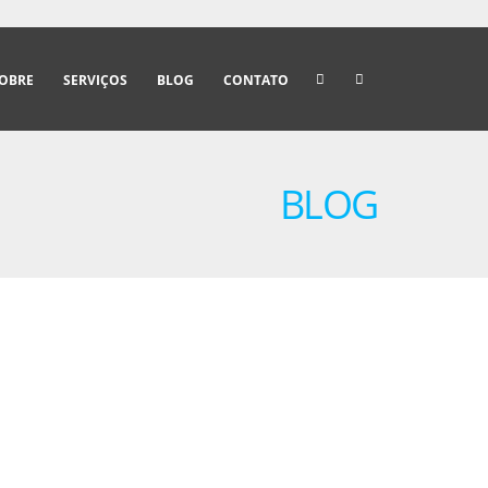
OBRE
SERVIÇOS
BLOG
CONTATO
BLOG