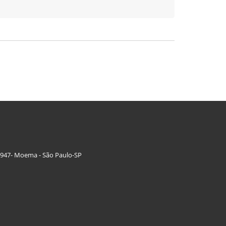
 947- Moema - São Paulo-SP