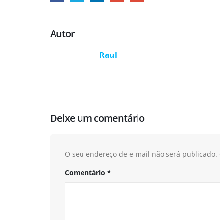
Autor
Raul
Deixe um comentário
O seu endereço de e-mail não será publicado.
Comentário
*