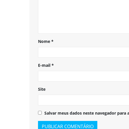
Nome
*
E-mail
*
Site
Salvar meus dados neste navegador para 