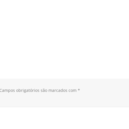
Campos obrigatórios são marcados com
*