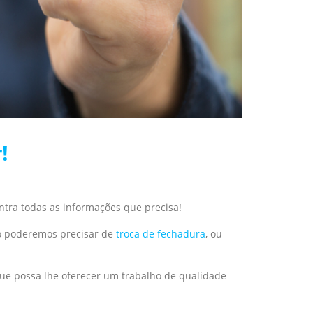
!
ontra todas as informações que precisa!
o poderemos precisar de
troca de fechadura
, ou
ue possa lhe oferecer um trabalho de qualidade