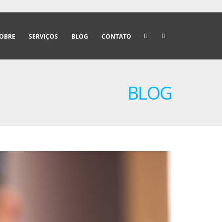
OBRE
SERVIÇOS
BLOG
CONTATO
BLOG