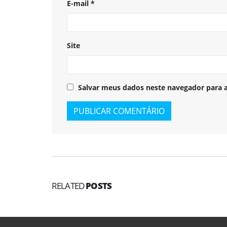
E-mail
*
Site
Salvar meus dados neste navegador para 
RELATED
POSTS