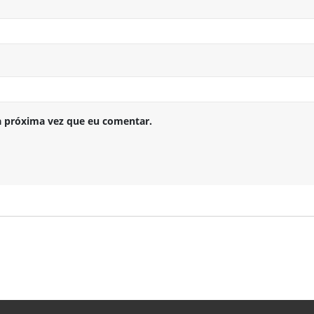
a próxima vez que eu comentar.