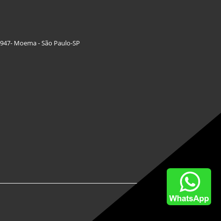
 947- Moema - São Paulo-SP