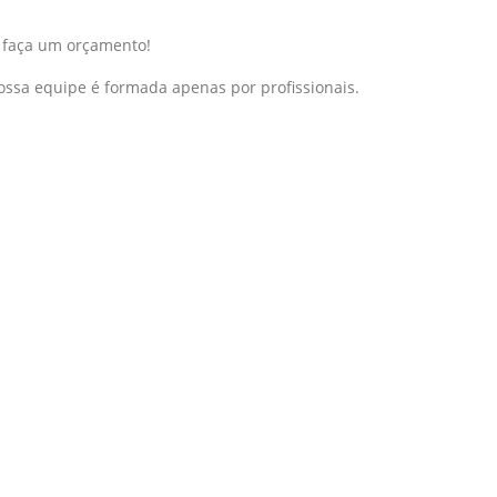
e faça um orçamento!
nossa equipe é formada apenas por profissionais.