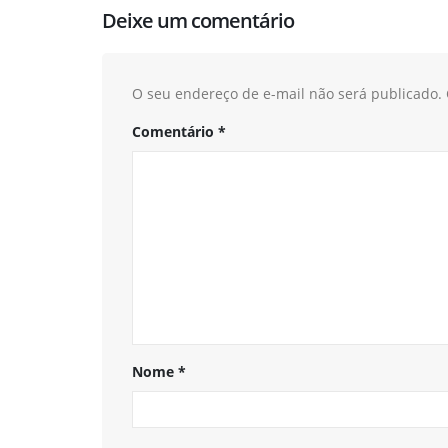
Deixe um comentário
O seu endereço de e-mail não será publicado.
Comentário
*
Nome
*