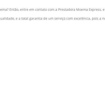
Moema? Então, entre em contato com a Prestadora Moema Express, 
alidade, e a total garantia de um serviço com excelência, pois a 