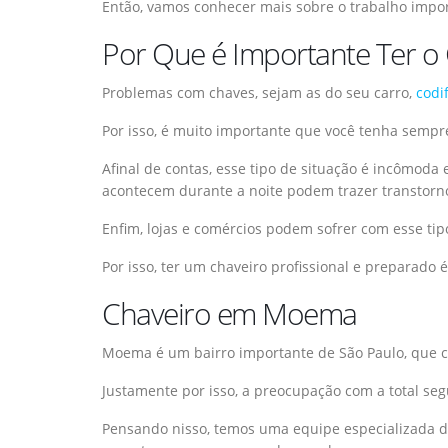
Então, vamos conhecer mais sobre o trabalho impo
Por Que é Importante Ter o
Problemas com chaves, sejam as do seu carro,
codi
Por isso, é muito importante que você tenha sempre
Afinal de contas, esse tipo de situação é incômoda
acontecem durante a noite podem trazer transtorn
Enfim, lojas e comércios podem sofrer com esse ti
Por isso, ter um chaveiro profissional e preparado
Chaveiro em Moema
Moema é um bairro importante de São Paulo, que c
Justamente por isso, a preocupação com a total s
Pensando nisso, temos uma equipe especializada 