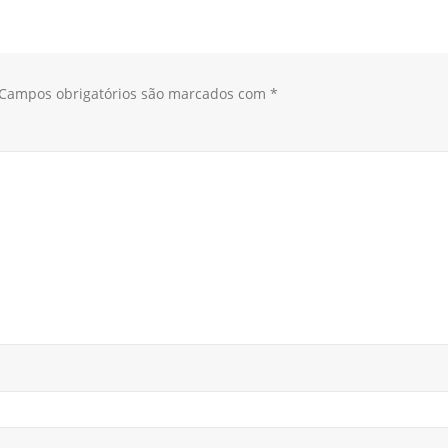
Campos obrigatórios são marcados com
*