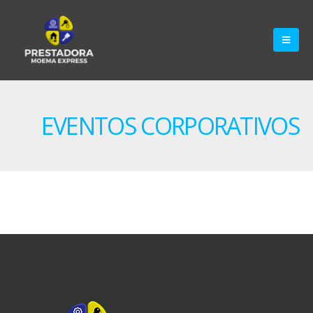
EVENTOS CORPORATIVOS