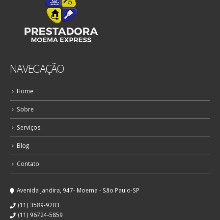
NAVEGAÇÃO
Home
Sobre
Serviços
Blog
Contato
Avenida Jandira, 947- Moema - São Paulo-SP
(11) 3589-9203
(11) 96724-5859