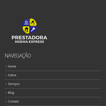
NAVEGAÇÃO
Home
Sobre
Serviços
Blog
Contato